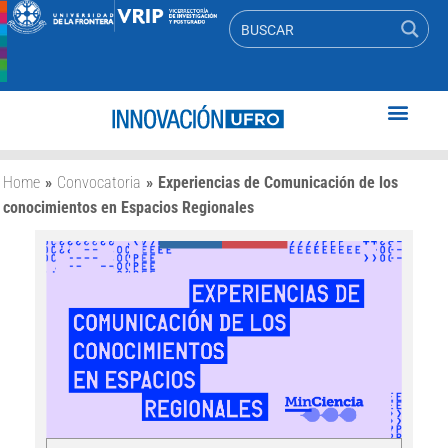
Home
»
Convocatoria
»
Experiencias de Comunicación de los
conocimientos en Espacios Regionales