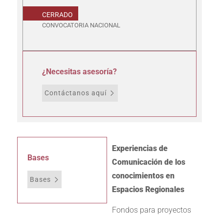
CERRADO
CONVOCATORIA NACIONAL
¿Necesitas asesoría?
Contáctanos aquí
Experiencias de
Bases
Comunicación de los
conocimientos en
Bases
Espacios Regionales
Fondos para proyectos