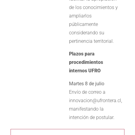
de los conocimientos y
ampliarlos
públicamente
considerando su
pertinencia territorial.
Plazos para
procedimientos
internos UFRO
Martes 8 de julio
Envío de correo a
innovacion@ufrontera.cl,
manifestando la
intención de postular.