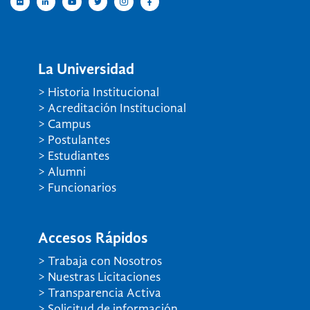
La Universidad
> Historia Institucional
> Acreditación Institucional
> Campus
> Postulantes
> Estudiantes
> Alumni
> Funcionarios
Accesos Rápidos
> Trabaja con Nosotros
> Nuestras Licitaciones
> Transparencia Activa
> Solicitud de información