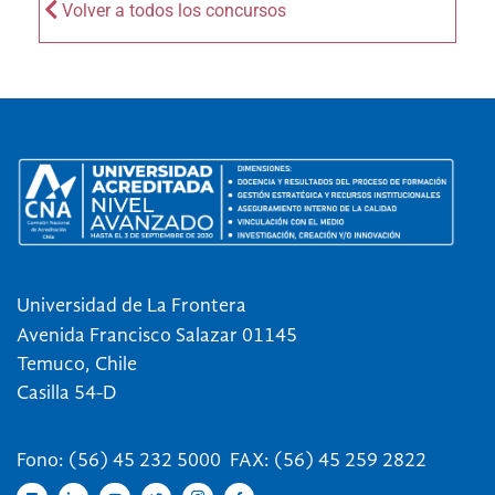
Volver a todos los concursos
Universidad de La Frontera
Avenida Francisco Salazar 01145
Temuco, Chile
Casilla 54-D
Fono: (56) 45 232 5000 FAX: (56) 45 259 2822