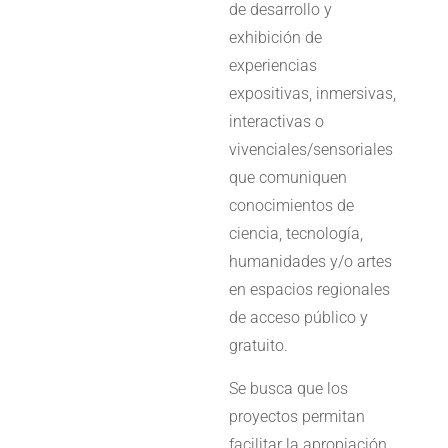
de desarrollo y
exhibición de
experiencias
expositivas, inmersivas,
interactivas o
vivenciales/sensoriales
que comuniquen
conocimientos de
ciencia, tecnología,
humanidades y/o artes
en espacios regionales
de acceso público y
gratuito.
Se busca que los
proyectos permitan
facilitar la apropiación